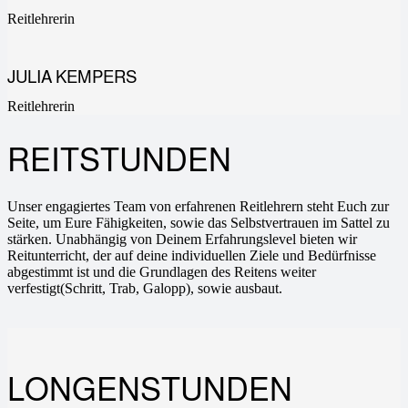
Reitlehrerin
JULIA KEMPERS
Reitlehrerin
REITSTUNDEN
Unser engagiertes Team von erfahrenen Reitlehrern steht Euch zur
Seite, um Eure Fähigkeiten, sowie das Selbstvertrauen im Sattel zu
stärken. Unabhängig von Deinem Erfahrungslevel bieten wir
Reitunterricht, der auf deine individuellen Ziele und Bedürfnisse
abgestimmt ist und die Grundlagen des Reitens weiter
verfestigt(Schritt, Trab, Galopp), sowie ausbaut.
LONGENSTUNDEN