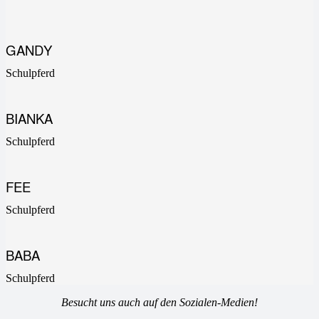
GANDY
Schulpferd
BIANKA
Schulpferd
FEE
Schulpferd
BABA
Schulpferd
Besucht uns auch auf den Sozialen-Medien!