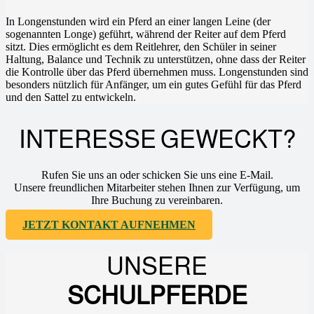
In Longenstunden wird ein Pferd an einer langen Leine (der
sogenannten Longe) geführt, während der Reiter auf dem Pferd
sitzt. Dies ermöglicht es dem Reitlehrer, den Schüler in seiner
Haltung, Balance und Technik zu unterstützen, ohne dass der Reiter
die Kontrolle über das Pferd übernehmen muss. Longenstunden sind
besonders nützlich für Anfänger, um ein gutes Gefühl für das Pferd
und den Sattel zu entwickeln.
INTERESSE GEWECKT?
Rufen Sie uns an oder schicken Sie uns eine E-Mail.
Unsere freundlichen Mitarbeiter stehen Ihnen zur Verfügung, um
Ihre Buchung zu vereinbaren.
JETZT KONTAKT AUFNEHMEN
UNSERE
SCHULPFERDE